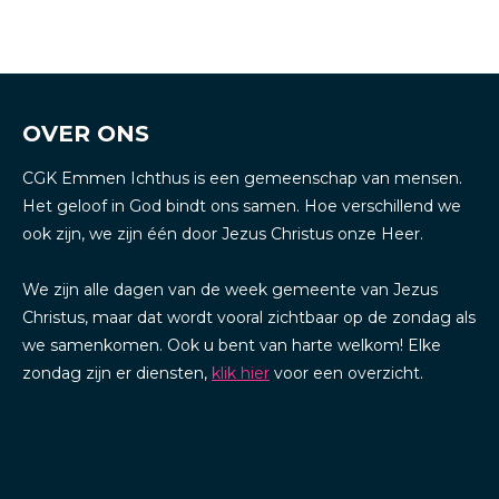
OVER ONS
CGK Emmen Ichthus is een gemeenschap van mensen.
Het geloof in God bindt ons samen. Hoe verschillend we
ook zijn, we zijn één door Jezus Christus onze Heer.
We zijn alle dagen van de week gemeente van Jezus
Christus, maar dat wordt vooral zichtbaar op de zondag als
we samenkomen. Ook u bent van harte welkom! Elke
zondag zijn er diensten,
klik hier
voor een overzicht.