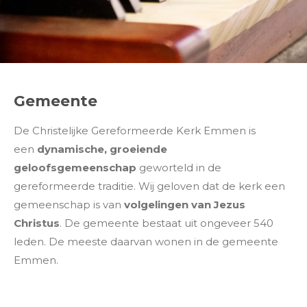
Gemeente
De Christelijke Gereformeerde Kerk Emmen is
een
dynamische, groeiende
geloofsgemeenschap
geworteld in de
gereformeerde traditie. Wij geloven dat de kerk een
gemeenschap is van
volgelingen van Jezus
Christus
. De gemeente bestaat uit ongeveer 540
leden. De meeste daarvan wonen in de gemeente
Emmen.