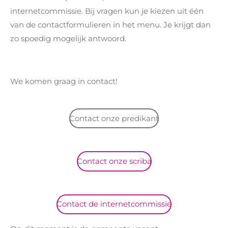
internetcommissie. Bij vragen kun je kiezen uit één
van de contactformulieren in het menu. Je krijgt dan
zo spoedig mogelijk antwoord.
We komen graag in contact!
Contact onze predikant
Contact onze scriba
Contact de internetcommissie