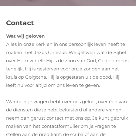
Contact
Wat wij geloven
Alles in onze kerk en in ons persoonlijk leven heeft te
maken met Jezus Christus. We geloven wat de Bijbel
over Hem vertelt: Hij is de zoon van God, God en mens
tegelijk, Hij is gestorven voor onze zonden aan het
kruis op Golgotha, Hij is opgestaan uit de dood, Hij
leeft nu voor altijd om ons leven te geven.
Wanneer je vragen hebt over ons geloof, over één van
de diensten die je hebt beluisterd of andere vragen
neem dan gerust contact met ons op. Je kunt gebruik
maken van het contactformulier om je vragen te
stellen aan de predikant, de scriba of aan de