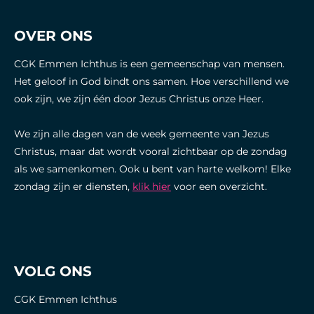
OVER ONS
CGK Emmen Ichthus is een gemeenschap van mensen.
Het geloof in God bindt ons samen. Hoe verschillend we
ook zijn, we zijn één door Jezus Christus onze Heer.
We zijn alle dagen van de week gemeente van Jezus
Christus, maar dat wordt vooral zichtbaar op de zondag
als we samenkomen. Ook u bent van harte welkom! Elke
zondag zijn er diensten,
klik hier
voor een overzicht.
VOLG ONS
CGK Emmen Ichthus