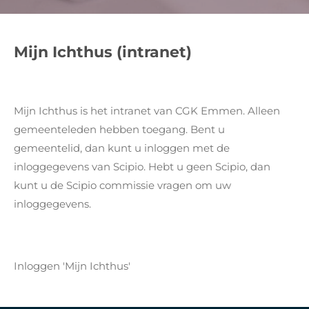
Mijn Ichthus (intranet)
Mijn Ichthus is het intranet van CGK Emmen. Alleen
gemeenteleden hebben toegang. Bent u
gemeentelid, dan kunt u inloggen met de
inloggegevens van Scipio. Hebt u geen Scipio, dan
kunt u de Scipio commissie vragen om uw
inloggegevens.
Inloggen 'Mijn Ichthus'